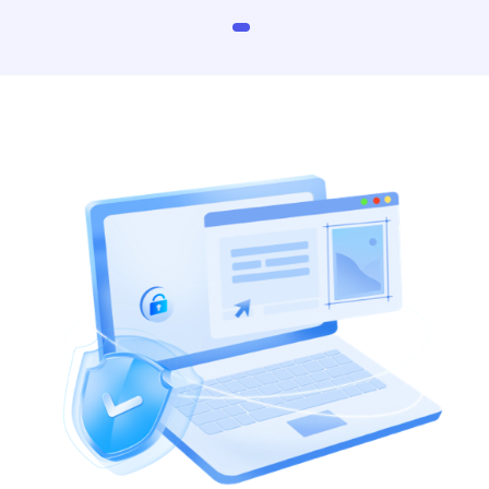
な保護を施します。