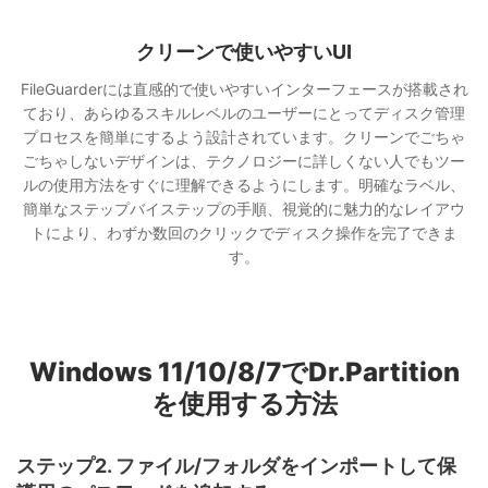
クリーンで使いやすいUI
FileGuarderには直感的で使いやすいインターフェースが搭載され
ており、あらゆるスキルレベルのユーザーにとってディスク管理
プロセスを簡単にするよう設計されています。クリーンでごちゃ
ごちゃしないデザインは、テクノロジーに詳しくない人でもツー
ルの使用方法をすぐに理解できるようにします。明確なラベル、
簡単なステップバイステップの手順、視覚的に魅力的なレイアウ
トにより、わずか数回のクリックでディスク操作を完了できま
す。
Windows 11/10/8/7でDr.Partition
を使用する方法