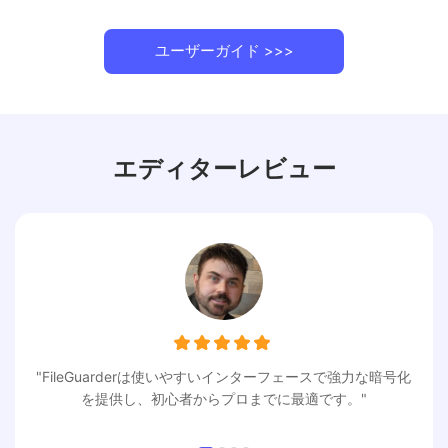
ユーザーガイド >>>
エディターレビュー
"FileGuarderは使いやすいインターフェースで強力な暗号化
を提供し、初心者からプロまでに最適です。"