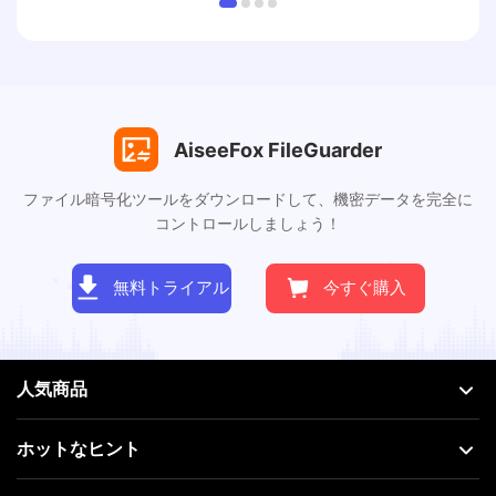
AiseeFox FileGuarder
ファイル暗号化ツールをダウンロードして、機密データを完全に
コントロールしましょう！
無料トライアル
今すぐ購入
人気商品
ホットなヒント