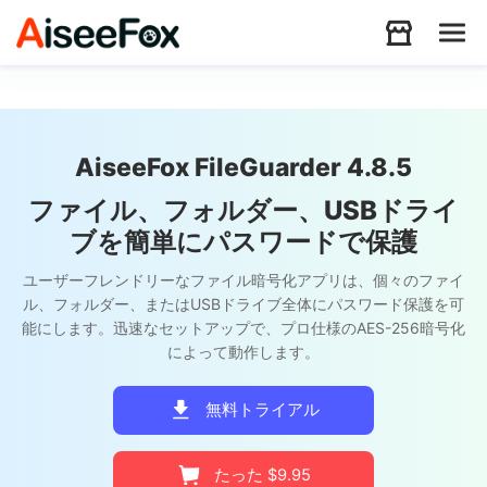
製品
AiseeFox FileGuarder 4.8.5
ダウンロード
ファイル、フォルダー、USBドライ
ブを簡単にパスワードで保護
リソース
ユーザーフレンドリーなファイル暗号化アプリは、個々のファイ
ル、フォルダー、またはUSBドライブ全体にパスワード保護を可
能にします。迅速なセットアップで、プロ仕様のAES-256暗号化
サポート
によって動作します。
無料トライアル
Store
たった $9.95