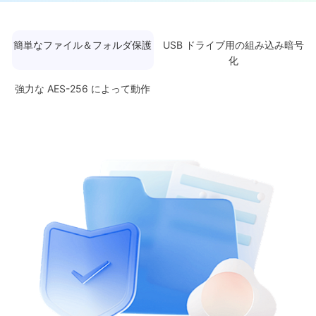
簡単なファイル＆フォルダ保護
USB ドライブ用の組み込み暗号
化
強力な AES-256 によって動作