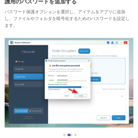
ステップ2. ファイル/フォルダをインポートして保
護用のパスワードを追加する
パスワード保護オプションを選択し、アイテムをアプリに追加
し、ファイルやフォルダを暗号化するためのパスワードを設定し
ます。