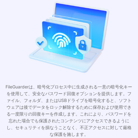
FileGuarderは、暗号化プロセス中に生成される一意の暗号化キー
を使用して、安全なパスワード回復オプションを提供します。フ
ァイル、フォルダ、またはUSBドライブを暗号化すると、ソフト
ウェアは後でデータをロック解除するために保存および使用でき
る一度限りの回復キーを作成します。これにより、パスワードを
忘れた場合でも保護されたコンテンツにアクセスできるように
し、セキュリティを損なうことなく、不正アクセスに対して厳格