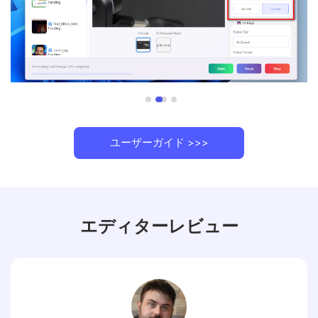
ユーザーガイド >>>
エディターレビュー