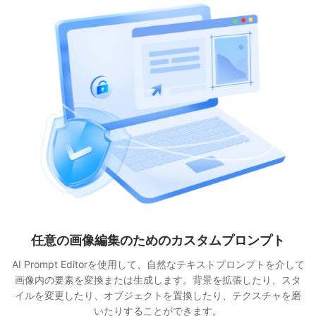
任意の画像編集のためのカスタムプロンプト
AI Prompt Editorを使用して、自然なテキストプロンプトを介して
画像内の要素を変換または生成します。背景を拡張したり、スタ
イルを変更したり、オブジェクトを置換したり、テクスチャを磨
いたりすることができます。