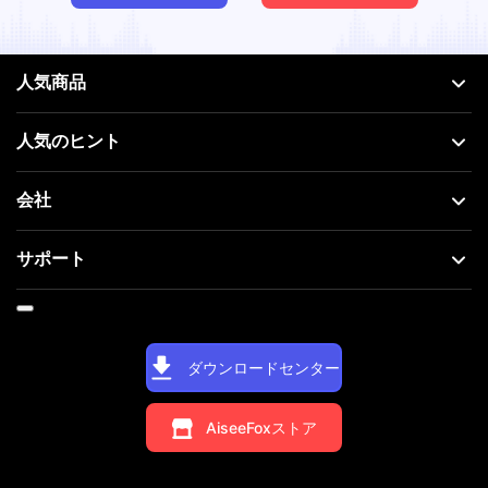
人気商品
人気のヒント
会社
サポート
ダウンロードセンター
AiseeFoxストア