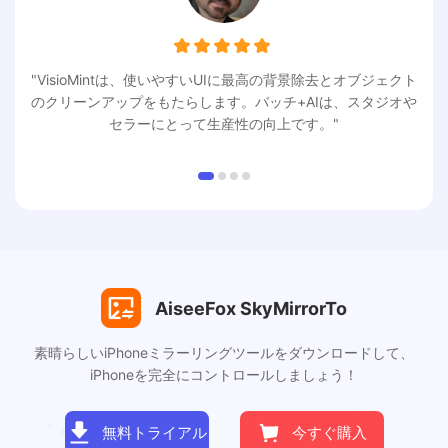
"VisioMintは、使いやすいUIに最高の背景除去とオブジェクト
のクリーンアップをもたらします。バッチ+AIは、スタジオや
セラーにとって生産性の向上です。"
AiseeFox SkyMirrorTo
素晴らしいiPhoneミラーリングツールをダウンロードして、
iPhoneを完全にコントロールしましょう！
無料トライアル
今すぐ購入