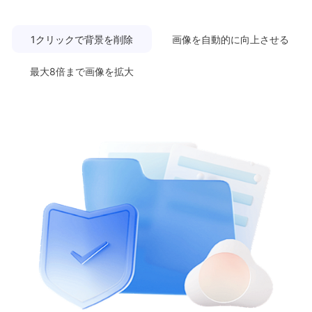
1クリックで背景を削除
画像を自動的に向上させる
最大8倍まで画像を拡大