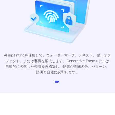
AI inpaintingを使用して、ウォーターマーク、テキスト、傷、オブ
ジェクト、または邪魔を消去します。Generative Eraseモデルは
自動的に欠落した領域を再構築し、結果が周囲の色、パターン、
照明と自然に調和します。