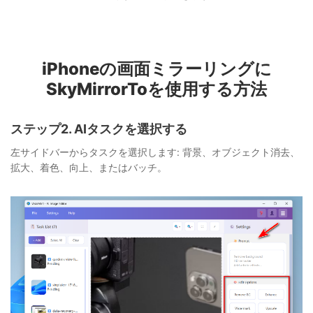
iPhoneの画面ミラーリングに
SkyMirrorToを使用する方法
ステップ2. AIタスクを選択する
左サイドバーからタスクを選択します: 背景、オブジェクト消去、
拡大、着色、向上、またはバッチ。