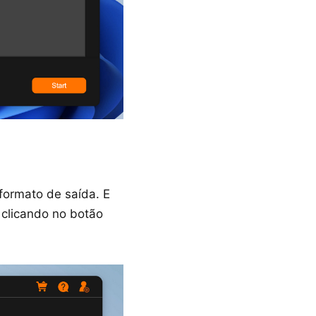
formato de saída. E
 clicando no botão