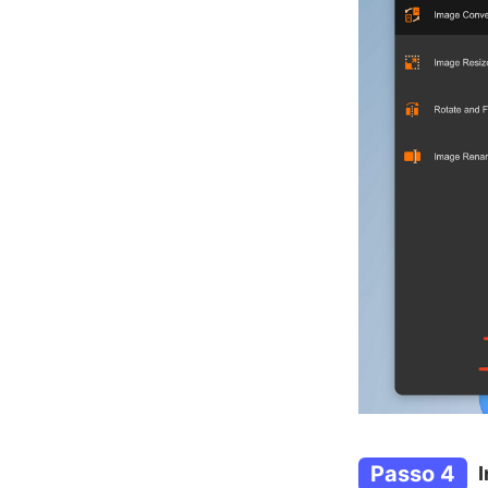
Passo 4