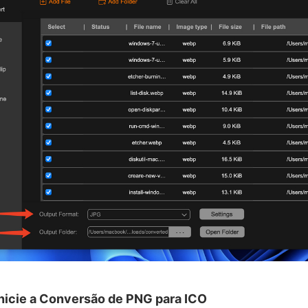
Inicie a Conversão de PNG para ICO