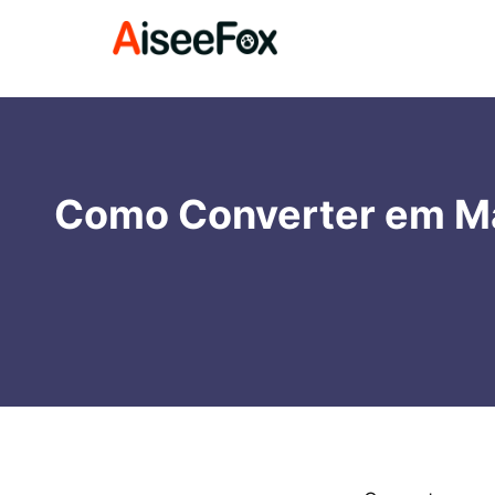
Como Converter em M