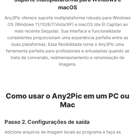
Suporte multiplataforma para Windows e
macOS
Any2Pic oferece suporte multiplataforma robusto para Windows
OS (Windows 11/10/8/7/Vista/XP) e macOS (de El Capitan ao
mais recente Sequoia). Sua interface e funcionalidade
consistentes proporcionam uma experiência perfeita entre as
duas plataformas. Essa flexibilidade torna o Any2Pic uma
ferramenta perfeita para profissionais e entusiastas quando se
trata de conversão, redimensionamento e renomeação de
imagens.
Como usar o Any2Pic em um PC ou
Mac