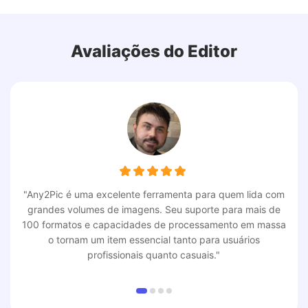
Guia do usuário >>>
Avaliações do Editor
"Any2Pic é uma excelente ferramenta para quem lida com
grandes volumes de imagens. Seu suporte para mais de
100 formatos e capacidades de processamento em massa