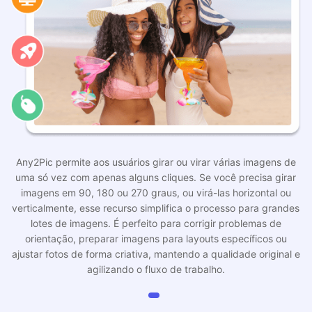
Any2Pic permite aos usuários girar ou virar várias imagens de
uma só vez com apenas alguns cliques. Se você precisa girar
imagens em 90, 180 ou 270 graus, ou virá-las horizontal ou
verticalmente, esse recurso simplifica o processo para grandes
lotes de imagens. É perfeito para corrigir problemas de
orientação, preparar imagens para layouts específicos ou