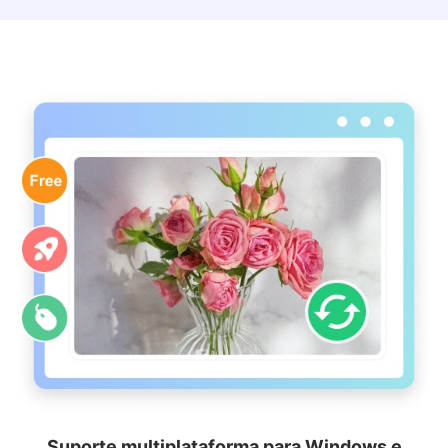
ajustar fotos de forma criativa, mantendo a qualidade original e
agilizando o fluxo de trabalho.