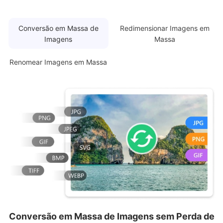
Conversão em Massa de
Redimensionar Imagens em
Imagens
Massa
Renomear Imagens em Massa