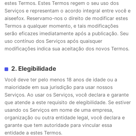
estes Termos. Estes Termos regem o seu uso dos
Serviços e representam o acordo integral entre você e
aiseefox. Reservamo-nos o direito de modificar estes
Termos a qualquer momento, e tais modificações
serão eficazes imediatamente após a publicação. Seu
uso contínuo dos Serviços após quaisquer
modificações indica sua aceitação dos novos Termos.
2. Elegibilidade
Você deve ter pelo menos 18 anos de idade ou a
maioridade em sua jurisdição para usar nossos
Serviços. Ao usar os Serviços, você declara e garante
que atende a este requisito de elegibilidade. Se estiver
usando os Serviços em nome de uma empresa,
organização ou outra entidade legal, você declara e
garante que tem autoridade para vincular essa
entidade a estes Termos.