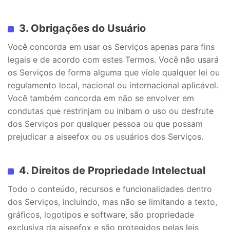
3. Obrigações do Usuário
Você concorda em usar os Serviços apenas para fins
legais e de acordo com estes Termos. Você não usará
os Serviços de forma alguma que viole qualquer lei ou
regulamento local, nacional ou internacional aplicável.
Você também concorda em não se envolver em
condutas que restrinjam ou inibam o uso ou desfrute
dos Serviços por qualquer pessoa ou que possam
prejudicar a aiseefox ou os usuários dos Serviços.
4. Direitos de Propriedade Intelectual
Todo o conteúdo, recursos e funcionalidades dentro
dos Serviços, incluindo, mas não se limitando a texto,
gráficos, logotipos e software, são propriedade
exclusiva da aiseefox e são protegidos pelas leis