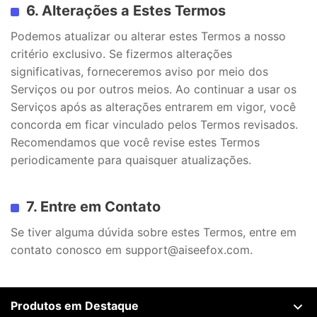
6. Alterações a Estes Termos
Podemos atualizar ou alterar estes Termos a nosso
critério exclusivo. Se fizermos alterações
significativas, forneceremos aviso por meio dos
Serviços ou por outros meios. Ao continuar a usar os
Serviços após as alterações entrarem em vigor, você
concorda em ficar vinculado pelos Termos revisados.
Recomendamos que você revise estes Termos
periodicamente para quaisquer atualizações.
7. Entre em Contato
Se tiver alguma dúvida sobre estes Termos, entre em
contato conosco em support@aiseefox.com.
Produtos em Destaque