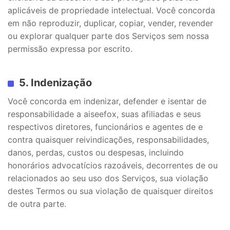
aplicáveis de propriedade intelectual. Você concorda
em não reproduzir, duplicar, copiar, vender, revender
ou explorar qualquer parte dos Serviços sem nossa
permissão expressa por escrito.
5. Indenização
Você concorda em indenizar, defender e isentar de
responsabilidade a aiseefox, suas afiliadas e seus
respectivos diretores, funcionários e agentes de e
contra quaisquer reivindicações, responsabilidades,
danos, perdas, custos ou despesas, incluindo
honorários advocatícios razoáveis, decorrentes de ou
relacionados ao seu uso dos Serviços, sua violação
destes Termos ou sua violação de quaisquer direitos
de outra parte.