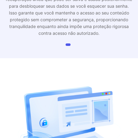
Isso garante que você mantenha o acesso ao seu conteúdo
protegido sem comprometer a segurança, proporcionando
tranquilidade enquanto ainda impõe uma proteção rigorosa
contra acesso não autorizado.