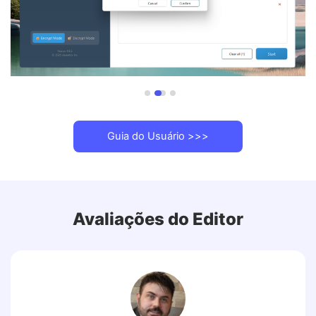
Guia do Usuário >>>
Avaliações do Editor