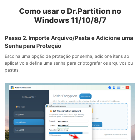
Como usar o Dr.Partition no
Windows 11/10/8/7
Passo 2. Importe Arquivo/Pasta e Adicione uma
Senha para Proteção
Escolha uma opção de proteção por senha, adicione itens ao
aplicativo e defina uma senha para criptografar os arquivos ou
pastas.