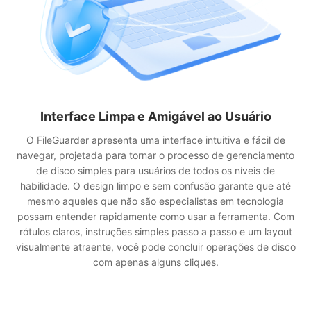
Interface Limpa e Amigável ao Usuário
O FileGuarder apresenta uma interface intuitiva e fácil de
navegar, projetada para tornar o processo de gerenciamento
de disco simples para usuários de todos os níveis de
habilidade. O design limpo e sem confusão garante que até
mesmo aqueles que não são especialistas em tecnologia
possam entender rapidamente como usar a ferramenta. Com
rótulos claros, instruções simples passo a passo e um layout
visualmente atraente, você pode concluir operações de disco
com apenas alguns cliques.