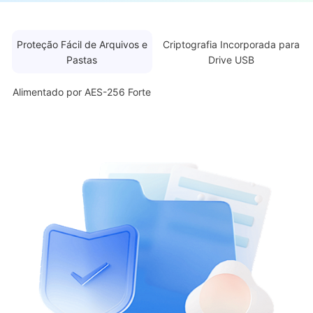
Proteção Fácil de Arquivos e
Criptografia Incorporada para
Pastas
Drive USB
Alimentado por AES-256 Forte