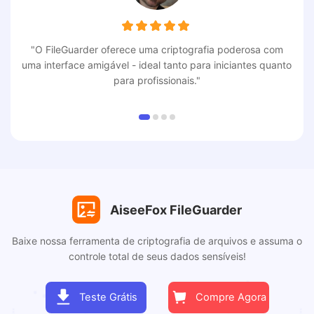
"O FileGuarder oferece uma criptografia poderosa com
uma interface amigável - ideal tanto para iniciantes quanto
para profissionais."
AiseeFox FileGuarder
Baixe nossa ferramenta de criptografia de arquivos e assuma o
controle total de seus dados sensíveis!
Teste Grátis
Compre Agora