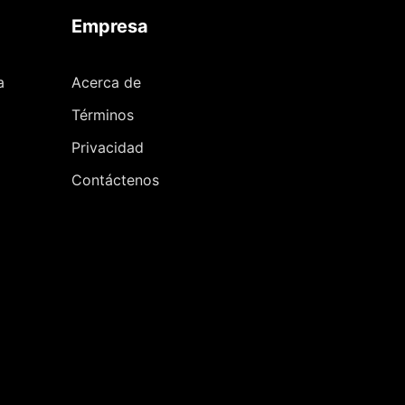
Empresa
a
Acerca de
Términos
Privacidad
Contáctenos