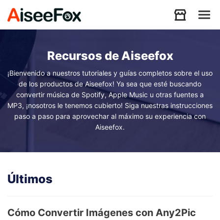
Productos
Recursos de Aiseefox
¡Bienvenido a nuestros tutoriales y guías completos sobre el uso
Descargar
de los productos de Aiseefox! Ya sea que esté buscando
convertir música de Spotify, Apple Music u otras fuentes a
MP3, ¡nosotros le tenemos cubierto! Siga nuestras instrucciones
paso a paso para aprovechar al máximo su experiencia con
Recursos
Aiseefox.
Soporte
Últimos
Store
Cómo Convertir Imágenes con Any2Pic