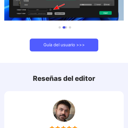
Guía del usuario >>>
Reseñas del editor