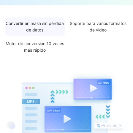
Convertir en masa sin pérdida
Soporte para varios formatos
de datos
de video
Motor de conversión 10 veces
más rápido