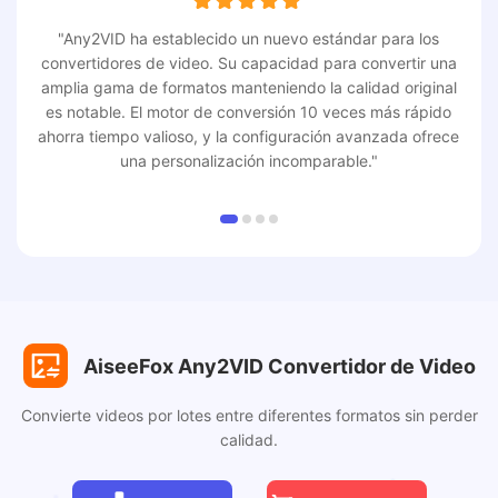
"Any2VID ha establecido un nuevo estándar para los
convertidores de video. Su capacidad para convertir una
amplia gama de formatos manteniendo la calidad original
es notable. El motor de conversión 10 veces más rápido
ahorra tiempo valioso, y la configuración avanzada ofrece
una personalización incomparable."
AiseeFox Any2VID Convertidor de Video
Convierte videos por lotes entre diferentes formatos sin perder
calidad.
Prueba
Comprar Ahora