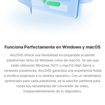
Funciona Perfectamente en Windows y macOS
Any2VID ofrece una flexibilidad incomparable al admitir
plataformas tanto de Windows como de macOS. Ya sea que
estés utilizando Windows 10/11 o macOS High Sierra y
versiones posteriores, Any2VID garantiza una experiencia fluida
e intuitiva adaptada a tu sistema operativo. Con un rendimiento
optimizado para cada plataforma, es la solución perfecta para
todas tus necesidades de conversión de video,
independientemente de tu dispositivo.