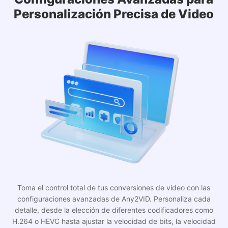
Personalización Precisa de Video
Toma el control total de tus conversiones de video con las
configuraciones avanzadas de Any2VID. Personaliza cada
detalle, desde la elección de diferentes codificadores como
H.264 o HEVC hasta ajustar la velocidad de bits, la velocidad
de fotogramas y la resolución. Desde una salida de alta calidad