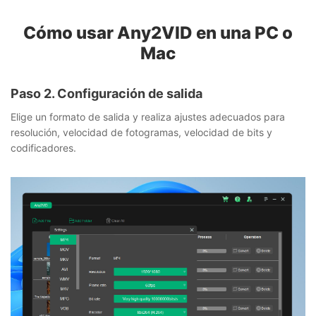
Cómo usar Any2VID en una PC o
Mac
Paso 2. Configuración de salida
Elige un formato de salida y realiza ajustes adecuados para
resolución, velocidad de fotogramas, velocidad de bits y
codificadores.