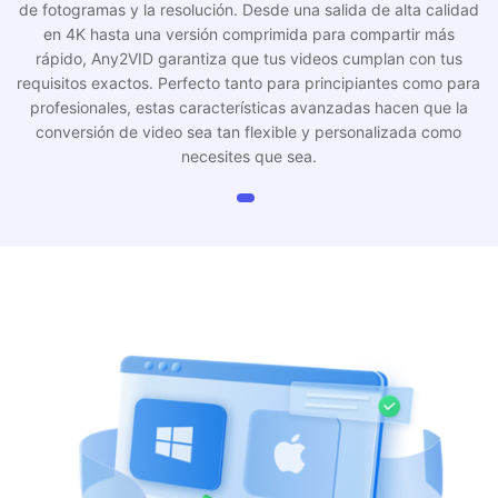
en 4K hasta una versión comprimida para compartir más
rápido, Any2VID garantiza que tus videos cumplan con tus
requisitos exactos. Perfecto tanto para principiantes como para
profesionales, estas características avanzadas hacen que la
conversión de video sea tan flexible y personalizada como
necesites que sea.