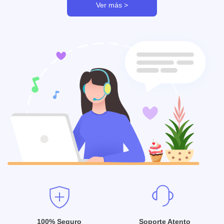
Ver más >
100% Seguro
Soporte Atento