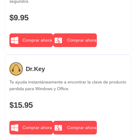
segundos.
$9.95
Comprar ahora
Comprar ahora
Dr.Key
Te ayuda instantáneamente a encontrar la clave de producto
perdida para Windows y Office.
$15.95
Comprar ahora
Comprar ahora