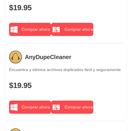
$19.95
Comprar ahora
Comprar ahora
AnyDupeCleaner
Encuentra y elimina archivos duplicados fácil y seguramente.
$19.95
Comprar ahora
Comprar ahora