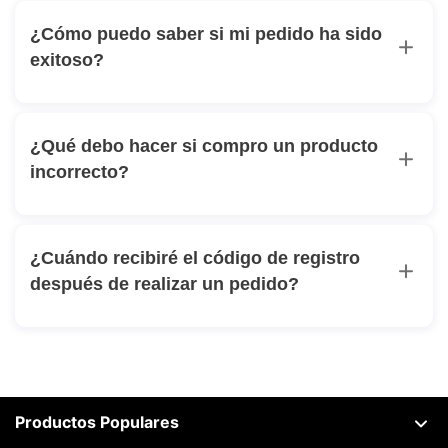
¿Cómo puedo saber si mi pedido ha sido
exitoso?
¿Qué debo hacer si compro un producto
incorrecto?
¿Cuándo recibiré el código de registro
después de realizar un pedido?
Productos Populares