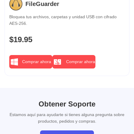
FileGuarder
Bloquea tus archivos, carpetas y unidad USB con cifrado
AES-256.
$19.95
Comprar ahora
Comprar ahora
Obtener Soporte
Estamos aquí para ayudarte si tienes alguna pregunta sobre
productos, pedidos y compras.