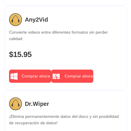
Any2Vid
Convierte videos entre diferentes formatos sin perder
calidad.
$15.95
Comprar ahora
Comprar ahora
Dr.Wiper
¡Elimina permanentemente datos del disco y sin posibilidad
de recuperación de datos!