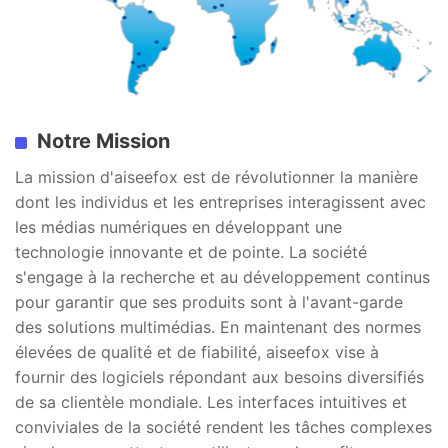
Notre Mission
La mission d'aiseefox est de révolutionner la manière
dont les individus et les entreprises interagissent avec
les médias numériques en développant une
technologie innovante et de pointe. La société
s'engage à la recherche et au développement continus
pour garantir que ses produits sont à l'avant-garde
des solutions multimédias. En maintenant des normes
élevées de qualité et de fiabilité, aiseefox vise à
fournir des logiciels répondant aux besoins diversifiés
de sa clientèle mondiale. Les interfaces intuitives et
conviviales de la société rendent les tâches complexes