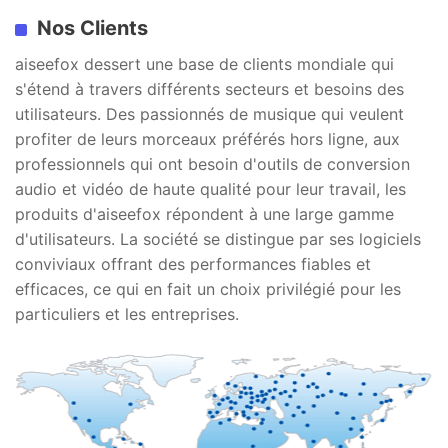
Nos Clients
aiseefox dessert une base de clients mondiale qui
s'étend à travers différents secteurs et besoins des
utilisateurs. Des passionnés de musique qui veulent
profiter de leurs morceaux préférés hors ligne, aux
professionnels qui ont besoin d'outils de conversion
audio et vidéo de haute qualité pour leur travail, les
produits d'aiseefox répondent à une large gamme
d'utilisateurs. La société se distingue par ses logiciels
conviviaux offrant des performances fiables et
efficaces, ce qui en fait un choix privilégié pour les
particuliers et les entreprises.