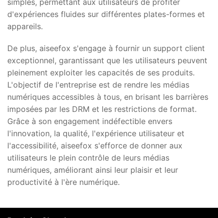
simples, permettant aux utilisateurs de profiter
d'expériences fluides sur différentes plates-formes et
appareils.
De plus, aiseefox s'engage à fournir un support client
exceptionnel, garantissant que les utilisateurs peuvent
pleinement exploiter les capacités de ses produits.
L'objectif de l'entreprise est de rendre les médias
numériques accessibles à tous, en brisant les barrières
imposées par les DRM et les restrictions de format.
Grâce à son engagement indéfectible envers
l'innovation, la qualité, l'expérience utilisateur et
l'accessibilité, aiseefox s'efforce de donner aux
utilisateurs le plein contrôle de leurs médias
numériques, améliorant ainsi leur plaisir et leur
productivité à l'ère numérique.