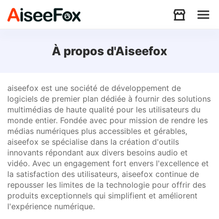
Produits
À propos d'Aiseefox
Télécharger
aiseefox est une société de développement de
logiciels de premier plan dédiée à fournir des solutions
multimédias de haute qualité pour les utilisateurs du
Ressources
monde entier. Fondée avec pour mission de rendre les
médias numériques plus accessibles et gérables,
aiseefox se spécialise dans la création d'outils
innovants répondant aux divers besoins audio et
Support
vidéo. Avec un engagement fort envers l'excellence et
la satisfaction des utilisateurs, aiseefox continue de
repousser les limites de la technologie pour offrir des
Store
produits exceptionnels qui simplifient et améliorent
l'expérience numérique.