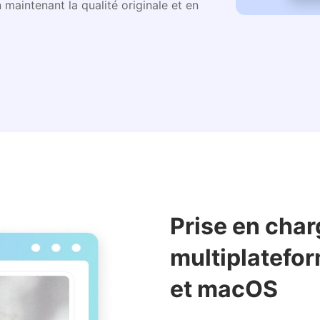
 maintenant la qualité originale et en
Prise en char
multiplatefo
et macOS