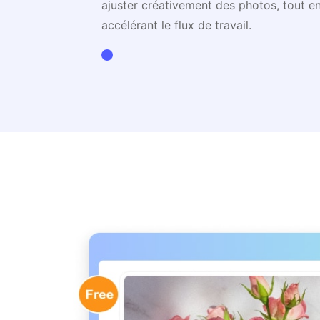
ajuster créativement des photos, tout en
accélérant le flux de travail.