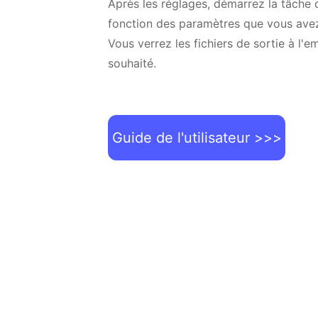
fonction des paramètres que vous avez
Vous verrez les fichiers de sortie à l'
souhaité.
Guide de l'utilisateur >>>