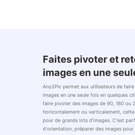
Faites pivoter et re
images en une seule
Any2Pic permet aux utilisateurs de faire
images en une seule fois en quelques cl
faire pivoter des images de 90, 180 ou 
horizontalement ou verticalement, cette 
pour de grands lots d'images. C'est parf
d'orientation, préparer des images pour