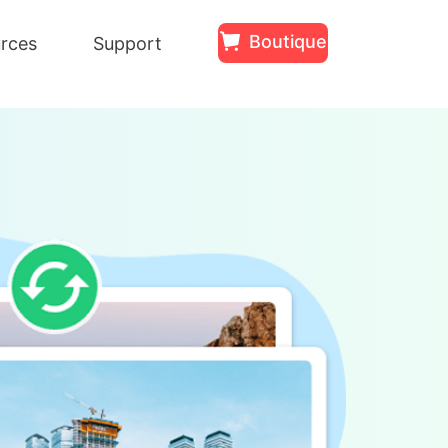
Boutique
rces
Support