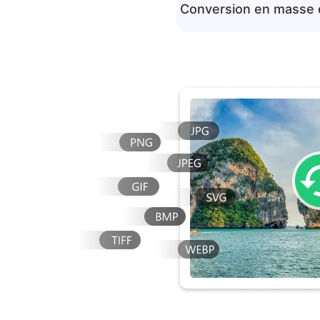
Conversion en masse 