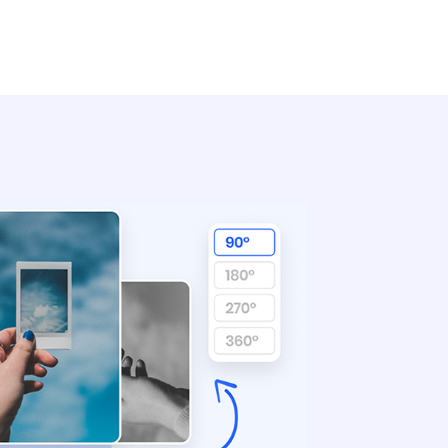
s rapidement et