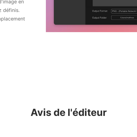
 définis.
emplacement
Avis de l'éditeur