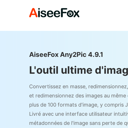
AiseeFox Any2Pic 4.9.1
L'outil ultime d'ima
Convertissez en masse, redimensionnez, 
et redimensionnez des images au même e
plus de 100 formats d'image, y compris 
Livré avec une interface utilisateur intuit
métadonnées de l'image sans perte de qu