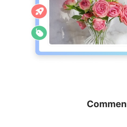
Comment 