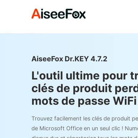
AiseeFox Dr.KEY 4.7.2
L'outil ultime pour t
clés de produit per
mots de passe WiFi
Trouvez facilement les clés de produit 
de Microsoft Office en un seul clic ! Nu