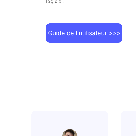
logiciel.
Guide de l'utilisateur >>>