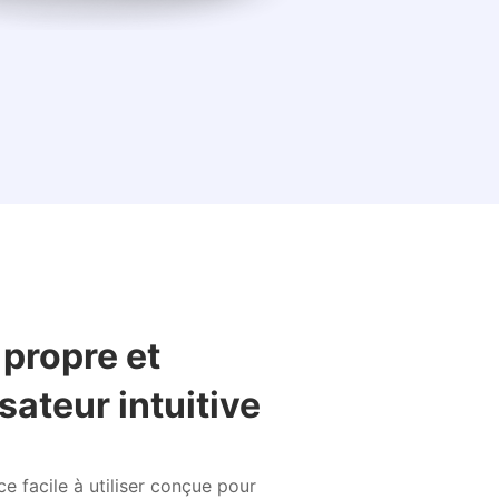
propre et
isateur intuitive
e facile à utiliser conçue pour