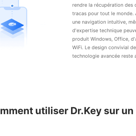
rendre la récupération des
tracas pour tout le monde.
une navigation intuitive, mê
d'expertise technique peuve
produit Windows, Office, d'
WiFi. Le design convivial de
technologie avancée reste a
mment utiliser Dr.Key sur un