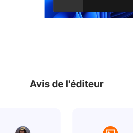
Avis de l'éditeur