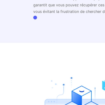
garantit que vous pouvez récupérer ces c
vous évitant la frustration de chercher 