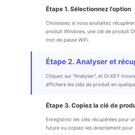
Étape 1. Sélectionnez l'option
Choisissez si vous souhaitez récupérer
produit Windows, une clé de produit O
mot de passe WiFi.
Étape 2. Analyser et récu
Cliquez sur "Analyser", et Dr.KEY trouv
affichera les clés de produit en quelque
Étape 3. Copiez la clé de produ
Enregistrez les clés récupérées pour un
future ou copiez-les directement pour a